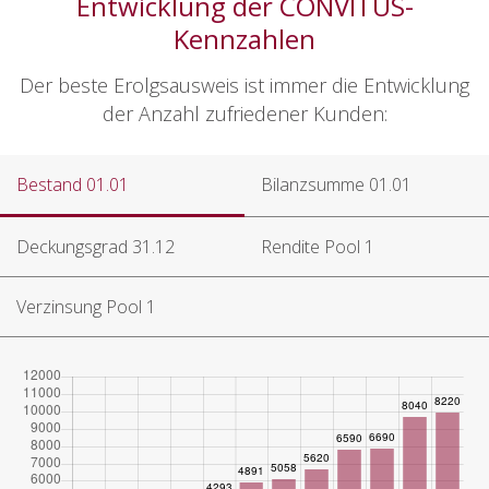
Entwicklung der CONVITUS-
Kennzahlen
Der beste Erolgsausweis ist immer die Entwicklung
der Anzahl zufriedener Kunden:
Bestand 01.01
Bilanzsumme 01.01
Deckungsgrad 31.12
Rendite Pool 1
Verzinsung Pool 1