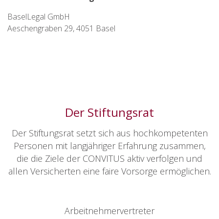
BaselLegal GmbH
Aeschengraben 29, 4051 Basel
Der Stiftungsrat
Der Stiftungsrat setzt sich aus hochkompetenten
Personen mit langjähriger Erfahrung zusammen,
die die Ziele der CONVITUS aktiv verfolgen und
allen Versicherten eine faire Vorsorge ermöglichen.
Arbeitnehmervertreter