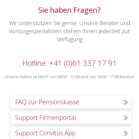
Sie haben Fragen?
Wir unterstützen Sie gerne. Unsere Berater und
Vorsorgespezialisten stehen Ihnen jederzeit zur
Verfügung
Hotline: +41 (0)61 337 17 91
Unsere Hotline ist Mo-Fr von 08:00 - 12:00 und von 14:00 - 17:00 besetzt.
FAQ zur Pensionskasse
Support Firmenportal
Support Convitus App