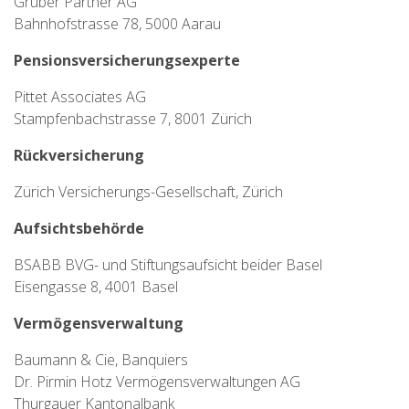
Gruber Partner AG
Bahnhofstrasse 78, 5000 Aarau
Pensionsversicherungsexperte
Pittet Associates AG
Stampfenbachstrasse 7, 8001 Zürich
Rückversicherung
Zürich Versicherungs-Gesellschaft, Zürich
Aufsichtsbehörde
BSABB BVG- und Stiftungsaufsicht beider Basel
Eisengasse 8, 4001 Basel
Vermögensverwaltung
Baumann & Cie, Banquiers
Dr. Pirmin Hotz Vermögensverwaltungen AG
Thurgauer Kantonalbank