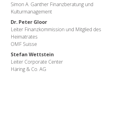
Simon A. Ganther Finanzberatung und
Kulturmanagement
Dr. Peter Gloor
Leiter Finanzkommission und Mitglied des
Heimatrates
OMF Suisse
Stefan Wettstein
Leiter Corporate Center
Häring & Co. AG