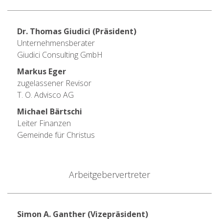
Dr. Thomas Giudici (Präsident)
Unternehmensberater
Giudici Consulting GmbH
Markus Eger
zugelassener Revisor
T. O. Advisco AG
Michael Bärtschi
Leiter Finanzen
Gemeinde für Christus
Arbeitgebervertreter
Simon A. Ganther (Vizepräsident)