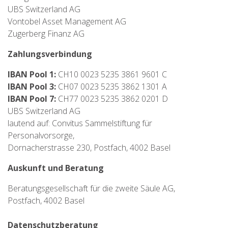
UBS Switzerland AG
Vontobel Asset Management AG
Zugerberg Finanz AG
Zahlungsverbindung
IBAN Pool 1:
CH10 0023 5235 3861 9601 C
IBAN Pool 3:
CH07 0023 5235 3862 1301 A
IBAN Pool 7:
CH77 0023 5235 3862 0201 D
UBS Switzerland AG
lautend auf: Convitus Sammelstiftung für
Personalvorsorge,
Dornacherstrasse 230, Postfach, 4002 Basel
Auskunft und Beratung
Beratungsgesellschaft für die zweite Säule AG,
Postfach, 4002 Basel
Datenschutzberatung