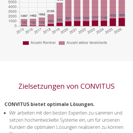
Zielsetzungen von CONVITUS
CONVITUS bietet optimale Lösungen.
Wir arbeiten mit den besten Experten zu-sammen und
setzen hochentwickelte Systeme ein, um für unseren
Kunden die optimalen Lösungen realisieren zu können.