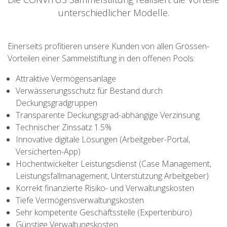
unterschiedlicher Modelle.
Einerseits profitieren unsere Kunden von allen Grössen-
Vorteilen einer Sammelstiftung in den offenen Pools:
Attraktive Vermögensanlage
Verwässerungsschutz für Bestand durch
Deckungsgradgruppen
Transparente Deckungsgrad-abhängige Verzinsung
Technischer Zinssatz 1.5%
Innovative digitale Lösungen (Arbeitgeber-Portal,
Versicherten-App)
Hochentwickelter Leistungsdienst (Case Management,
Leistungsfallmanagement, Unterstützung Arbeitgeber)
Korrekt finanzierte Risiko- und Verwaltungskosten
Tiefe Vermögensverwaltungskosten
Sehr kompetente Geschäftsstelle (Expertenbüro)
Günstige Verwaltungskosten