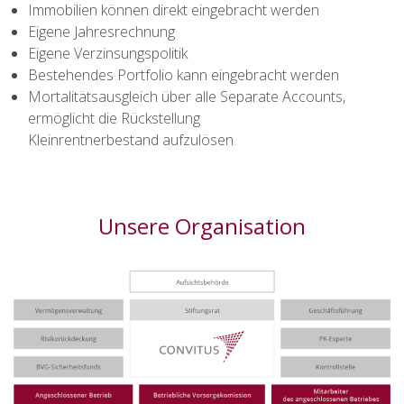
Immobilien können direkt eingebracht werden
Eigene Jahresrechnung
Eigene Verzinsungspolitik
Bestehendes Portfolio kann eingebracht werden
Mortalitätsausgleich über alle Separate Accounts,
ermöglicht die Rückstellung
Kleinrentnerbestand aufzulösen
Unsere Organisation