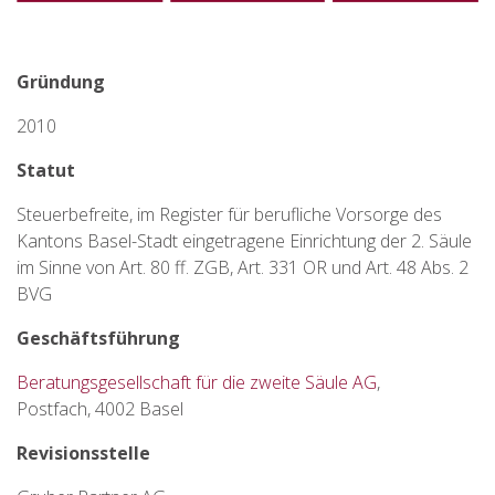
Gründung
2010
Statut
Steuerbefreite, im Register für berufliche Vorsorge des
Kantons Basel-Stadt eingetragene Einrichtung der 2. Säule
im Sinne von Art. 80 ff. ZGB, Art. 331 OR und Art. 48 Abs. 2
BVG
Geschäftsführung
Beratungsgesellschaft für die zweite Säule AG
,
Postfach, 4002 Basel
Revisionsstelle