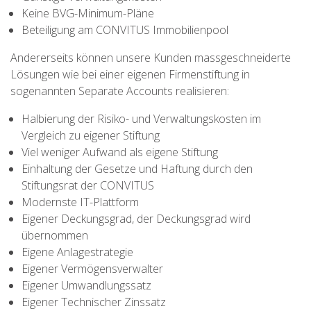
Keine BVG-Minimum-Pläne
Beteiligung am CONVITUS Immobilienpool
Andererseits können unsere Kunden massgeschneiderte
Lösungen wie bei einer eigenen Firmenstiftung in
sogenannten Separate Accounts realisieren:
Halbierung der Risiko- und Verwaltungskosten im
Vergleich zu eigener Stiftung
Viel weniger Aufwand als eigene Stiftung
Einhaltung der Gesetze und Haftung durch den
Stiftungsrat der CONVITUS
Modernste IT-Plattform
Eigener Deckungsgrad, der Deckungsgrad wird
übernommen
Eigene Anlagestrategie
Eigener Vermögensverwalter
Eigener Umwandlungssatz
Eigener Technischer Zinssatz