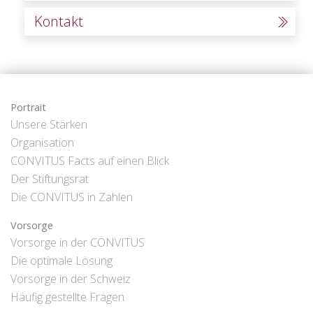
Kontakt
Portrait
Unsere Stärken
Organisation
CONVITUS Facts auf einen Blick
Der Stiftungsrat
Die CONVITUS in Zahlen
Vorsorge
Vorsorge in der CONVITUS
Die optimale Lösung
Vorsorge in der Schweiz
Häufig gestellte Fragen