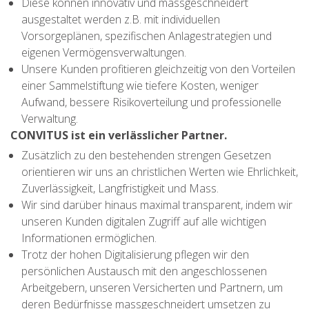
Diese können innovativ und massgeschneidert
ausgestaltet werden z.B. mit individuellen
Vorsorgeplänen, spezifischen Anlagestrategien und
eigenen Vermögensverwaltungen.
Unsere Kunden profitieren gleichzeitig von den Vorteilen
einer Sammelstiftung wie tiefere Kosten, weniger
Aufwand, bessere Risikoverteilung und professionelle
Verwaltung.
CONVITUS ist ein verlässlicher Partner.
Zusätzlich zu den bestehenden strengen Gesetzen
orientieren wir uns an christlichen Werten wie Ehrlichkeit,
Zuverlässigkeit, Langfristigkeit und Mass.
Wir sind darüber hinaus maximal transparent, indem wir
unseren Kunden digitalen Zugriff auf alle wichtigen
Informationen ermöglichen.
Trotz der hohen Digitalisierung pflegen wir den
persönlichen Austausch mit den angeschlossenen
Arbeitgebern, unseren Versicherten und Partnern, um
deren Bedürfnisse massgeschneidert umsetzen zu