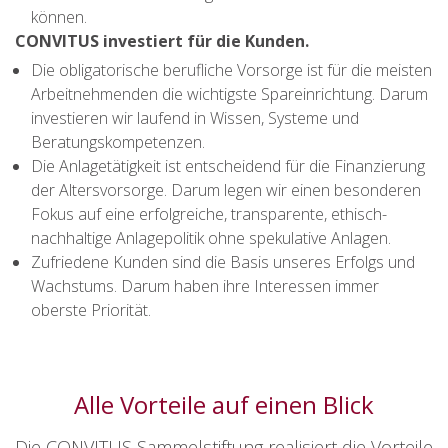
können.
CONVITUS investiert für die Kunden.
Die obligatorische berufliche Vorsorge ist für die meisten
Arbeitnehmenden die wichtigste Spareinrichtung. Darum
investieren wir laufend in Wissen, Systeme und
Beratungskompetenzen.
Die Anlagetätigkeit ist entscheidend für die Finanzierung
der Altersvorsorge. Darum legen wir einen besonderen
Fokus auf eine erfolgreiche, transparente, ethisch-
nachhaltige Anlagepolitik ohne spekulative Anlagen.
Zufriedene Kunden sind die Basis unseres Erfolgs und
Wachstums. Darum haben ihre Interessen immer
oberste Priorität.
Alle Vorteile auf einen Blick
Die CONVITUS Sammelstiftung realisiert die Vorteile