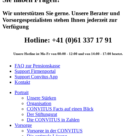
Wir unterstützen Sie gerne. Unsere Berater und
Vorsorgespezialisten stehen Ihnen jederzeit zur
Verfügung
Hotline: +41 (0)61 337 17 91
Unsere Hotline ist Mo-Fr von 08:00 - 12:00 und von 14:00 - 17:00 besetzt.
FAQ zur Pensionskasse
Support Firmenportal
Support Convitus App
Kontakt
Portrait
Unsere Stärken
Organisation
CONVITUS Facts auf einen Blick
Der Stiftungsrat
Die CONVITUS in Zahlen
Vorsorge
Vorsorge in der CONVITUS