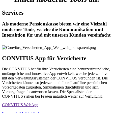
Services
Als moderne Pensionskasse bieten wir eine Vielzahl
moderner Tools, welche die Kommunikation und
Interaktion für und mit unseren Kunden vereinfacht
CONVITUS App für Versicherte
Die CONVITUS hat für ihre Versicherten eine benutzerfreundliche,
umfangreiche und innovative App entwickelt, welche jederzeit live
mit den Verwaltungssystemen der CONVITUS verbunden ist. Die
Versicherten können so jederzeit und überall auf Ihre persönlichen
Vorsorgedaten zugreifen, Simulationen durchführen und sich
Vorsorgefragen beantworten lassen. Die Spezialisten der
CONVITUS stehen bei Fragen natürlich weiter zur Verfügung.
CONVITUS WebApp