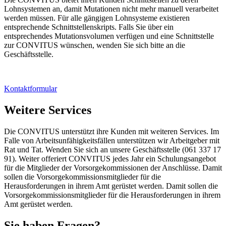
Lohnsystemen an, damit Mutationen nicht mehr manuell verarbeitet
werden müssen. Für alle gängigen Lohnsysteme existieren
entsprechende Schnittstellenskripts. Falls Sie über ein
entsprechendes Mutationsvolumen verfügen und eine Schnittstelle
zur CONVITUS wünschen, wenden Sie sich bitte an die
Geschäftsstelle.
Kontaktformular
Weitere Services
Die CONVITUS unterstützt ihre Kunden mit weiteren Services. Im
Falle von Arbeitsunfähigkeitsfällen unterstützen wir Arbeitgeber mit
Rat und Tat. Wenden Sie sich an unsere Geschäftsstelle (061 337 17
91). Weiter offeriert CONVITUS jedes Jahr ein Schulungsangebot
für die Mitglieder der Vorsorgekommissionen der Anschlüsse. Damit
sollen die Vorsorgekommissionsmitglieder für die
Herausforderungen in ihrem Amt gerüstet werden. Damit sollen die
Vorsorgekommissionsmitglieder für die Herausforderungen in ihrem
Amt gerüstet werden.
Sie haben Fragen?