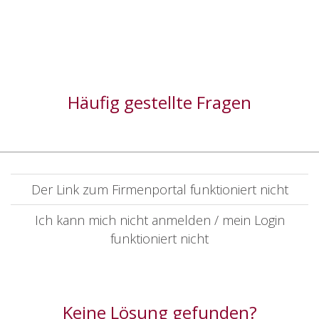
Häufig gestellte Fragen
Der Link zum Firmenportal funktioniert nicht
Ich kann mich nicht anmelden / mein Login
funktioniert nicht
Keine Lösung gefunden?