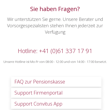
Sie haben Fragen?
Wir unterstützen Sie gerne. Unsere Berater und
Vorsorgespezialisten stehen Ihnen jederzeit zur
Verfügung
Hotline: +41 (0)61 337 17 91
Unsere Hotline ist Mo-Fr von 08:00 - 12:00 und von 14:00 - 17:00 besetzt.
FAQ zur Pensionskasse
Support Firmenportal
Support Convitus App