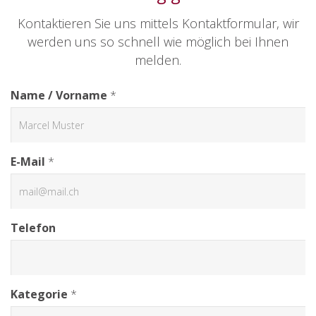
Kontaktieren Sie uns mittels Kontaktformular, wir
werden uns so schnell wie möglich bei Ihnen
melden.
Name / Vorname
*
E-Mail
*
Telefon
Kategorie
*