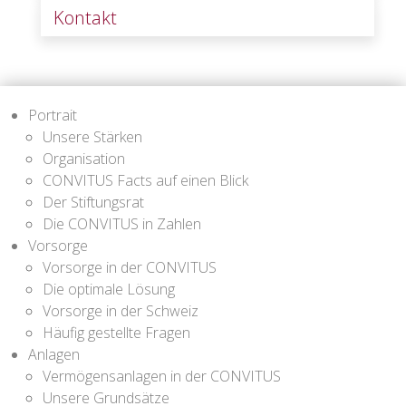
Kontakt
Portrait
Unsere Stärken
Organisation
CONVITUS Facts auf einen Blick
Der Stiftungsrat
Die CONVITUS in Zahlen
Vorsorge
Vorsorge in der CONVITUS
Die optimale Lösung
Vorsorge in der Schweiz
Häufig gestellte Fragen
Anlagen
Vermögensanlagen in der CONVITUS
Unsere Grundsätze