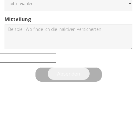
Mitteilung
Absenden