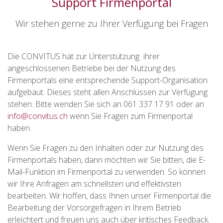
Support Firmenportal
Wir stehen gerne zu Ihrer Verfügung bei Fragen
Die CONVITUS hat zur Unterstützung ihrer
angeschlossenen Betriebe bei der Nutzung des
Firmenportals eine entsprechende Support-Organisation
aufgebaut. Dieses steht
allen Anschlüssen zur Verfügung
stehen. Bitte wenden Sie sich an 061 337 17 91 oder an
info@convitus.ch
wenn Sie Fragen zum Firmenportal
haben.
Wenn Sie Fragen zu den Inhalten oder zur Nutzung des
Firmenportals haben, dann möchten wir Sie bitten, die E-
Mail-Funktion im Firmenportal zu verwenden. So können
wir Ihre Anfragen am schnellsten und effektivsten
bearbeiten. Wir hoffen, dass Ihnen unser Firmenportal die
Bearbeitung der Vorsorgefragen in Ihrem Betrieb
erleichtert und freuen uns auch über kritisches Feedback.