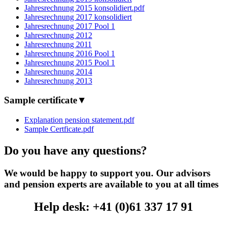
Jahresrechnung 2015 konsolidiert.pdf
Jahresrechnung 2017 konsolidiert
Jahresrechnung 2017 Pool 1
Jahresrechnung 2012
Jahresrechnung 2011
Jahresrechnung 2016 Pool 1
Jahresrechnung 2015 Pool 1
Jahresrechnung 2014
Jahresrechnung 2013
Sample certificate
▼
Explanation pension statement.pdf
Sample Certficate.pdf
Do you have any questions?
We would be happy to support you. Our advisors
and pension experts are available to you at all times
Help desk: +41 (0)61 337 17 91