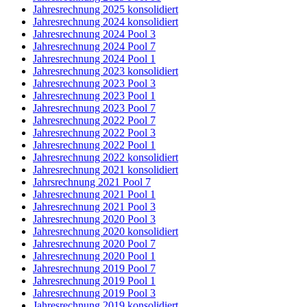
Jahresrechnung 2025 konsolidiert
Jahresrechnung 2024 konsolidiert
Jahresrechnung 2024 Pool 3
Jahresrechnung 2024 Pool 7
Jahresrechnung 2024 Pool 1
Jahresrechnung 2023 konsolidiert
Jahresrechnung 2023 Pool 3
Jahresrechnung 2023 Pool 1
Jahresrechnung 2023 Pool 7
Jahresrechnung 2022 Pool 7
Jahresrechnung 2022 Pool 3
Jahresrechnung 2022 Pool 1
Jahresrechnung 2022 konsolidiert
Jahresrechnung 2021 konsolidiert
Jahrsrechnung 2021 Pool 7
Jahresrechnung 2021 Pool 1
Jahresrechnung 2021 Pool 3
Jahresrechnung 2020 Pool 3
Jahresrechnung 2020 konsolidiert
Jahresrechnung 2020 Pool 7
Jahresrechnung 2020 Pool 1
Jahresrechnung 2019 Pool 7
Jahresrechnung 2019 Pool 1
Jahresrechnung 2019 Pool 3
Jahresrechnung 2019 konsolidiert